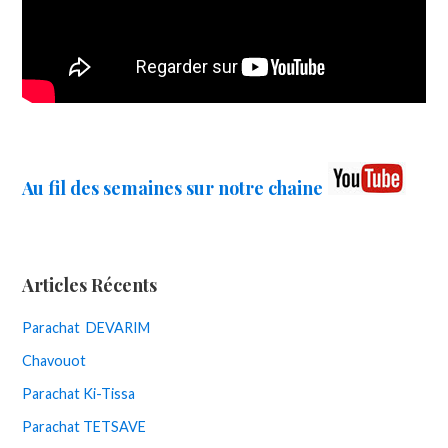
Au fil des semaines sur notre chaine
Articles Récents
Parachat DEVARIM
Chavouot
Parachat Ki-Tissa
Parachat TETSAVE