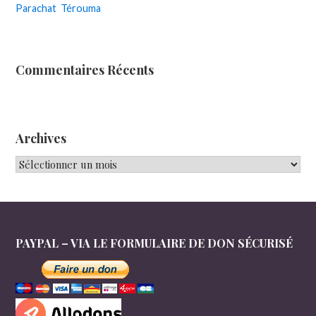
Parachat Térouma
Commentaires Récents
Archives
Archives
PAYPAL – VIA LE FORMULAIRE DE DON SÉCURISÉ