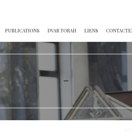
PUBLICATIONS
DVAR TORAH
LIENS
CONTACTE
–