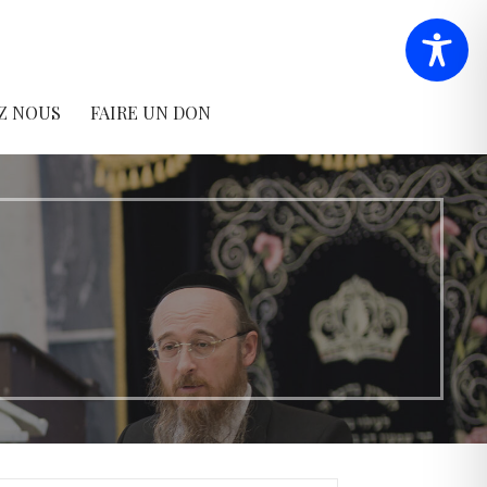
Z NOUS
FAIRE UN DON