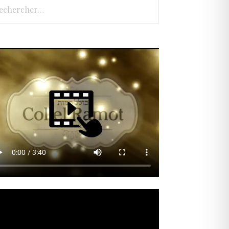
hercher :