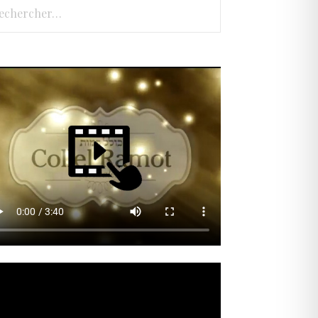
hercher :