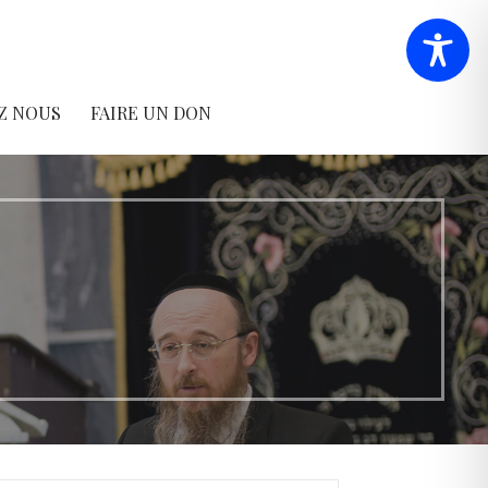
Z NOUS
FAIRE UN DON