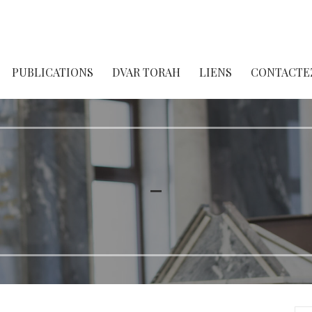
PUBLICATIONS
DVAR TORAH
LIENS
CONTACTE
–