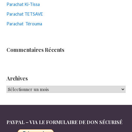
Parachat Ki-Tissa
Parachat TETSAVE
Parachat Térouma
Commentaires Récents
Archives
Archives
PAYPAL – VIA LE FORMULAIRE DE DON SÉCURISÉ