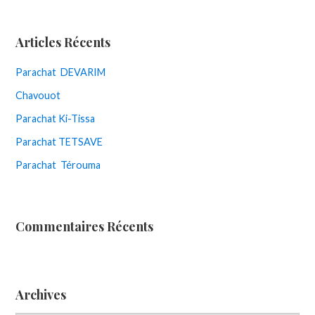
Articles Récents
Parachat DEVARIM
Chavouot
Parachat Ki-Tissa
Parachat TETSAVE
Parachat Térouma
Commentaires Récents
Archives