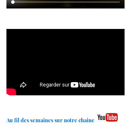
Au fil des semaines sur notre chaine