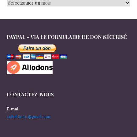
Archives
PAYPAL – VIA LE FORMULAIRE DE DON SÉCURISÉ
CONTACTEZ-NOUS
E-mail
collelramot@gmail.com