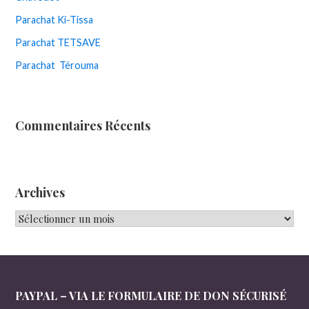
Parachat Ki-Tissa
Parachat TETSAVE
Parachat Térouma
Commentaires Récents
Archives
Archives
PAYPAL – VIA LE FORMULAIRE DE DON SÉCURISÉ