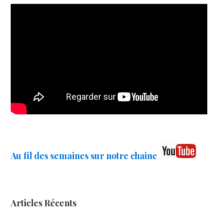
Au fil des semaines sur notre chaine
Articles Récents