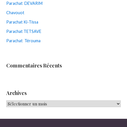
Parachat DEVARIM
Chavouot
Parachat Ki-Tissa
Parachat TETSAVE
Parachat Térouma
Commentaires Récents
Archives
Archives