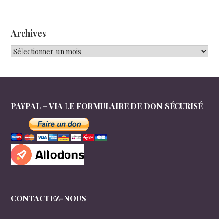
Archives
Archives
PAYPAL – VIA LE FORMULAIRE DE DON SÉCURISÉ
CONTACTEZ-NOUS