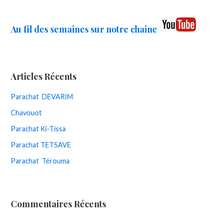
Au fil des semaines sur notre chaine
Articles Récents
Parachat DEVARIM
Chavouot
Parachat Ki-Tissa
Parachat TETSAVE
Parachat Térouma
Commentaires Récents