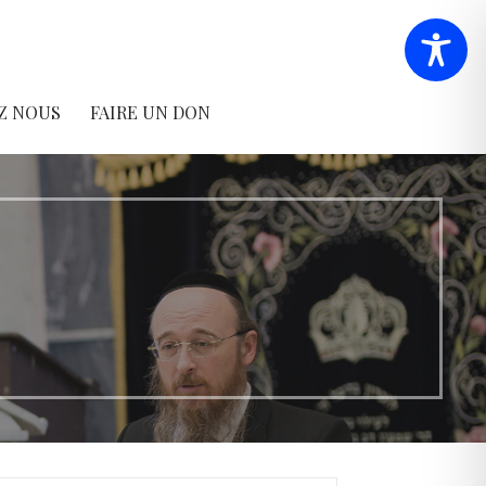
Z NOUS
FAIRE UN DON