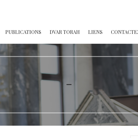
PUBLICATIONS
DVAR TORAH
LIENS
CONTACTE
–