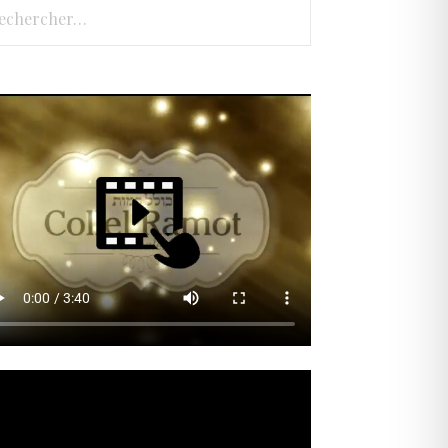
hercher :