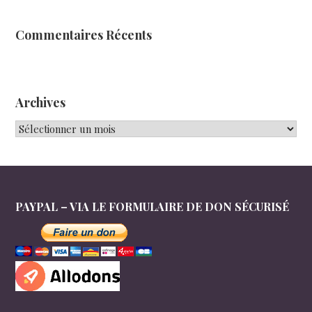
Commentaires Récents
Archives
Archives
PAYPAL – VIA LE FORMULAIRE DE DON SÉCURISÉ