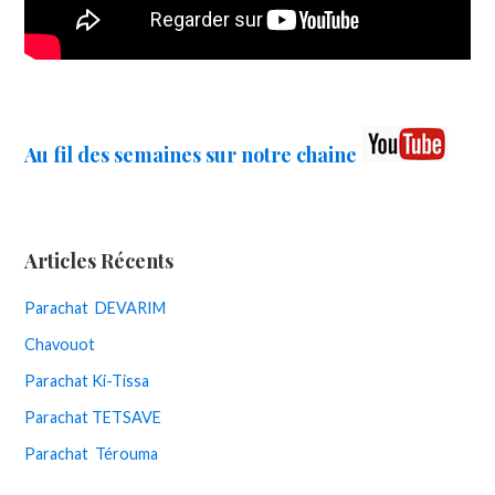
Au fil des semaines sur notre chaine
Articles Récents
Parachat DEVARIM
Chavouot
Parachat Ki-Tissa
Parachat TETSAVE
Parachat Térouma