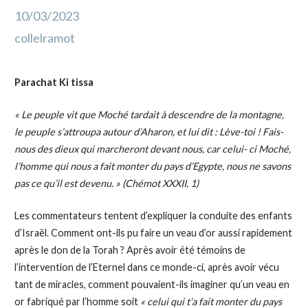
10/03/2023
collelramot
Parachat Ki tissa
« Le peuple vit que Moché tardait à descendre de la montagne,
le peuple s’attroupa autour d’Aharon, et lui dit : Lève-toi ! Fais-
nous des dieux qui marcheront devant nous, car celui- ci Moché,
l’homme qui nous a fait monter du pays d’Egypte, nous ne savons
pas ce qu’il est devenu. » (Chémot XXXII, 1)
Les commentateurs tentent d’expliquer la conduite des enfants
d’Israël. Comment ont-ils pu faire un veau d’or aussi rapidement
après le don de la Torah ? Après avoir été témoins de
l’intervention de l’Eternel dans ce monde-ci, après avoir vécu
tant de miracles, comment pouvaient-ils imaginer qu’un veau en
or fabriqué par l’homme soit
« celui qui t’a fait monter du pays