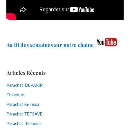
Au fil des semaines sur notre chaine
Articles Récents
Parachat DEVARIM
Chavouot
Parachat Ki-Tissa
Parachat TETSAVE
Parachat Térouma