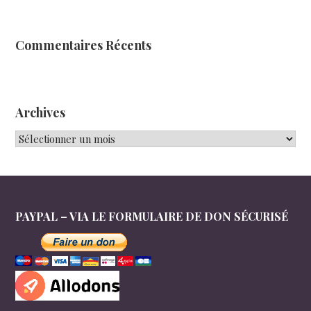
Commentaires Récents
Archives
Archives
PAYPAL – VIA LE FORMULAIRE DE DON SÉCURISÉ