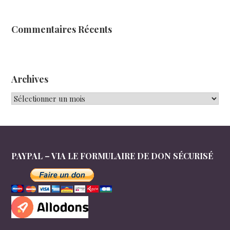
Commentaires Récents
Archives
Archives
PAYPAL – VIA LE FORMULAIRE DE DON SÉCURISÉ