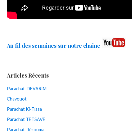
Au fil des semaines sur notre chaine
Articles Récents
Parachat DEVARIM
Chavouot
Parachat Ki-Tissa
Parachat TETSAVE
Parachat Térouma