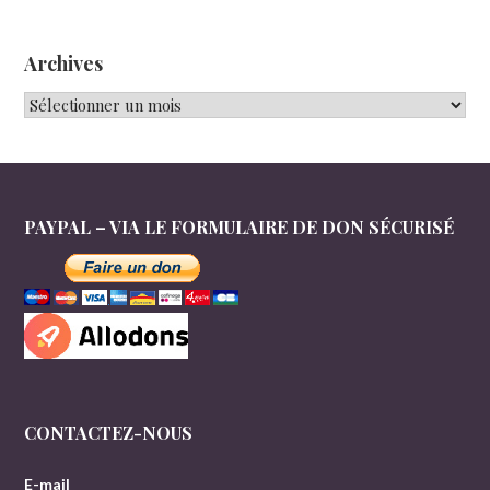
Archives
Archives
PAYPAL – VIA LE FORMULAIRE DE DON SÉCURISÉ
CONTACTEZ-NOUS
E-mail