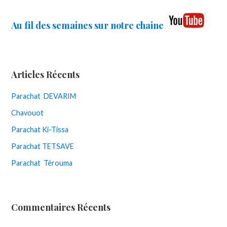
Au fil des semaines sur notre chaine
Articles Récents
Parachat DEVARIM
Chavouot
Parachat Ki-Tissa
Parachat TETSAVE
Parachat Térouma
Commentaires Récents